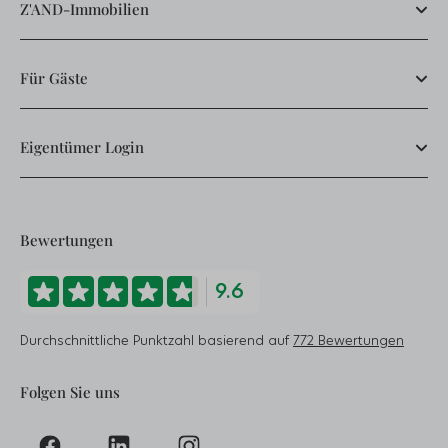
Z'AND-Immobilien
Für Gäste
Eigentümer Login
Bewertungen
9.6
Durchschnittliche Punktzahl basierend auf
772 Bewertungen
Folgen Sie uns