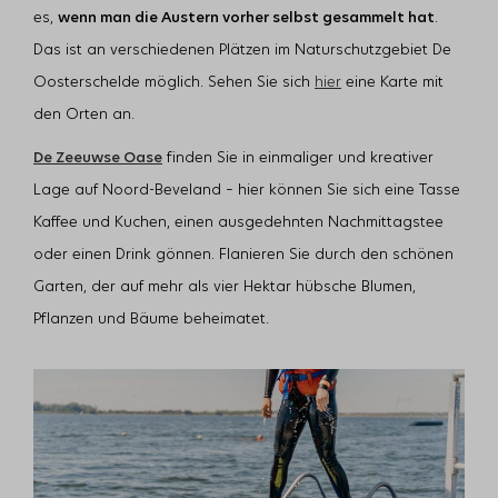
es,
wenn man die Austern vorher selbst gesammelt hat
.
Das ist an verschiedenen Plätzen im Naturschutzgebiet De
Oosterschelde möglich. Sehen Sie sich
hier
eine Karte mit
den Orten an.
De Zeeuwse Oase
finden Sie in einmaliger und kreativer
Lage auf Noord-Beveland – hier können Sie sich eine Tasse
Kaffee und Kuchen, einen ausgedehnten Nachmittagstee
oder einen Drink gönnen. Flanieren Sie durch den schönen
Garten, der auf mehr als vier Hektar hübsche Blumen,
Pflanzen und Bäume beheimatet.