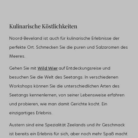
Kulinarische Köstlichkeiten
Noord-Beveland ist auch für kulinarische Erlebnisse der
perfekte Ort. Schmecken Sie die puren und Salzaromen des
Meeres.
Gehen Sie mit
Wild Wier
auf Entdeckungsreise und
besuchen Sie die Welt des Seetangs. In verschiedenen
Workshops können Sie die unterschiedlichen Arten des
Seetangs kennenlernen, von seiner Lebensweise erfahren
und probieren, wie man damit Gerichte kocht. Ein
einzigartiges Erlebnis.
Austern sind eine Spezialität Zeelands und ihr Geschmack
ist bereits ein Erlebnis für sich, aber noch mehr Spaß macht