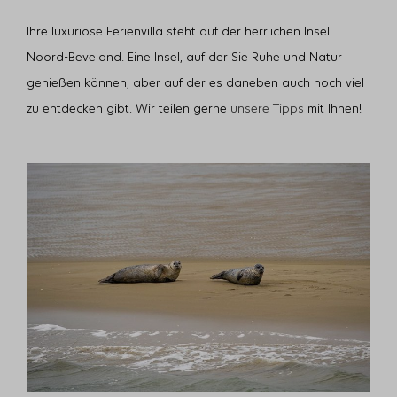
Ihre luxuriöse Ferienvilla steht auf der herrlichen Insel
Noord-Beveland. Eine Insel, auf der Sie Ruhe und Natur
genießen können, aber auf der es daneben auch noch viel
zu entdecken gibt. Wir teilen gerne
unsere Tipps
mit Ihnen!