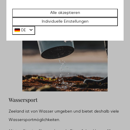
Alle akzeptieren
Individuelle Einstellungen
DE
Wassersport
Zeeland ist von Wasser umgeben und bietet deshalb viele
Wassersportmöglichkeiten.