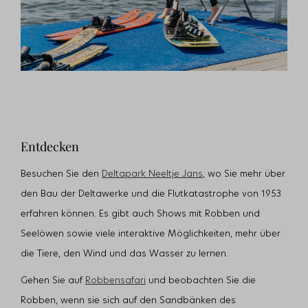
Entdecken
Besuchen Sie den
Deltapark Neeltje Jans
,
wo Sie mehr über
den Bau der Deltawerke und die Flutkatastrophe von 1953
erfahren können. Es gibt auch Shows mit Robben und
Seelöwen sowie viele interaktive Möglichkeiten, mehr über
die Tiere, den Wind und das Wasser zu lernen.
Gehen Sie auf
Robbensafari
und beobachten Sie die
Robben, wenn sie sich auf den Sandbänken des