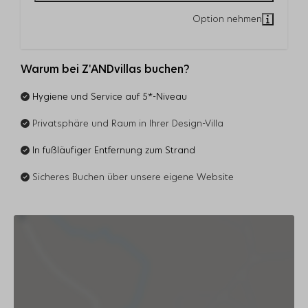
Warum bei Z'ANDvillas buchen?
Hygiene und Service auf 5*-Niveau
Privatsphäre und Raum in Ihrer Design-Villa
In fußläufiger Entfernung zum Strand
Sicheres Buchen über unsere eigene Website