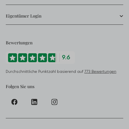
Eigentümer Login
Bewertungen
9.6
Durchschnittliche Punktzahl basierend auf
773 Bewertungen
Folgen Sie uns