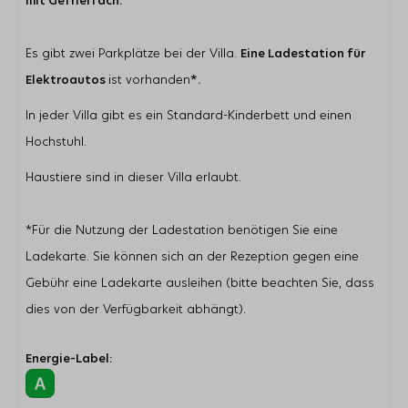
mit Gefrierfach.
Es gibt zwei Parkplätze bei der Villa.
Eine Ladestation für
Elektroautos
ist vorhanden
*.
In jeder Villa gibt es ein Standard-Kinderbett und einen
Hochstuhl.
Haustiere sind in dieser Villa erlaubt.
*Für die Nutzung der Ladestation benötigen Sie eine
Ladekarte. Sie können sich an der Rezeption gegen eine
Gebühr eine Ladekarte ausleihen (bitte beachten Sie, dass
dies von der Verfügbarkeit abhängt).
Energie-Label: