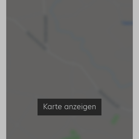
Karte anzeigen