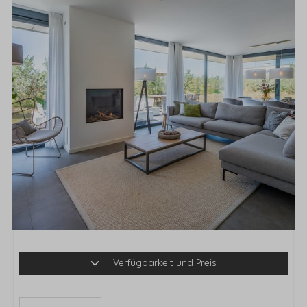
Verfügbarkeit und Preis