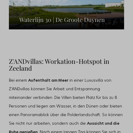
Waterlijn 30 | De Groote Duynen
Z'ANDvillas: Workation-Hotspot in
Zeeland
Bei einem
Aufenthalt am Meer
in einer Luxusvilla von
Z'ANDvillas können Sie Arbeit und Entspannung
miteinander verbinden. Die Villen bieten Platz für bis zu 8
Personen und liegen am Wasser, in den Dünen oder bieten
einen Panoramablick über die Polderlandschaft. So können
Sie nicht nur arbeiten, sondern auch die
Aussicht und die
Ruhe genießen
. Nach einem langen Tag können Sie sich in