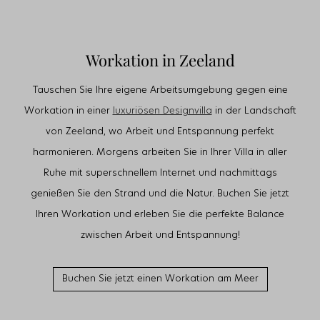
Workation in Zeeland
Tauschen Sie Ihre eigene Arbeitsumgebung gegen eine
Workation in einer
luxuriösen Designvilla
in der Landschaft
von Zeeland, wo Arbeit und Entspannung perfekt
harmonieren. Morgens arbeiten Sie in Ihrer Villa in aller
Ruhe mit superschnellem Internet und nachmittags
genießen Sie den Strand und die Natur. Buchen Sie jetzt
Ihren Workation und erleben Sie die perfekte Balance
zwischen Arbeit und Entspannung!
Buchen Sie jetzt einen Workation am Meer