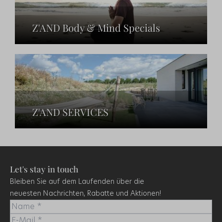
Z'AND Body & Mind Specials
Z'AND SERVICES
Let's stay in touch
Bleiben Sie auf dem Laufenden über die
neuesten Nachrichten, Rabatte und Aktionen!