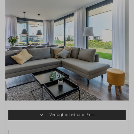
Verfügbarkeit und Preis