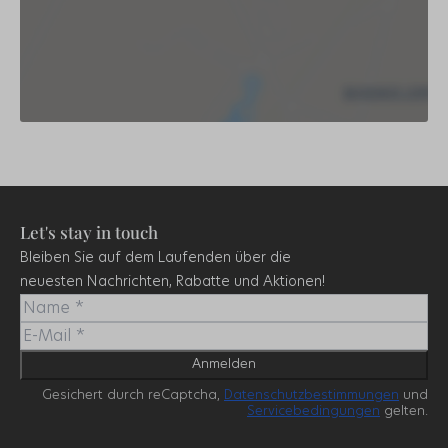
Let's stay in touch
Bleiben Sie auf dem Laufenden über die
neuesten Nachrichten, Rabatte und Aktionen!
Anmelden
Gesichert durch reCaptcha,
Datenschutzbestimmungen
und
Servicebedingungen
gelten.