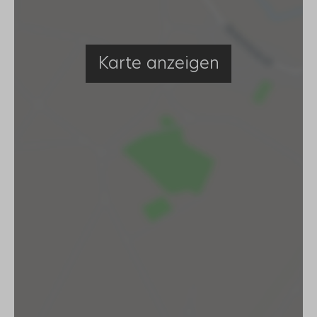
Karte anzeigen