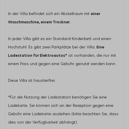
In der Villa befindet sich ein Abstellraum mit
einer
Waschmaschine, einem Trockner.
In jeder Villa gibt es ein Standard-Kinderbett und einen
Hochstuhl. Es gibt zwei Parkplätze bei der Villa.
Eine
Ladestation für Elektroautos*
ist vorhanden, die nur mit
einem Pass und gegen eine Gebühr genutzt werden kann.
Diese Villa ist haustierfrei.
*Für die Nutzung der Ladestation benötigen Sie eine
Ladekarte. Sie können sich an der Rezeption gegen eine
Gebühr eine Ladekarte ausleihen (bitte beachten Sie, dass
dies von der Verfügbarkeit abhängt).