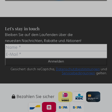
Let's stay in touch
Bleiben Sie auf dem Laufenden über die
neuesten Nachrichten, Rabatte und Aktionen!
Anmelden
Gesichert durch reCaptcha,
Datenschutzbestimmungen
und
Servicebedingungen
gelten.
Bezahlen Sie sicher