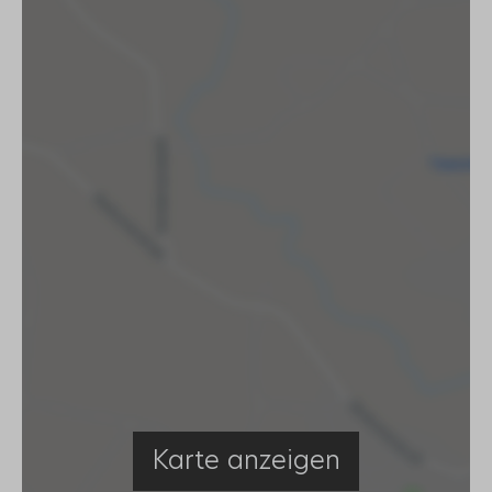
Karte anzeigen