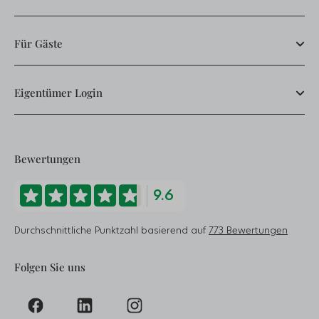
Für Gäste
Eigentümer Login
Bewertungen
9.6
Durchschnittliche Punktzahl basierend auf
773 Bewertungen
Folgen Sie uns