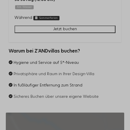
Am Wasser
Während
Sommerferien
Jetzt buchen
Warum bei Z'ANDvillas buchen?
Hygiene und Service auf 5*-Niveau
Privatsphäre und Raum in Ihrer Design-Villa
In fußläufiger Entfernung zum Strand
Sicheres Buchen über unsere eigene Website