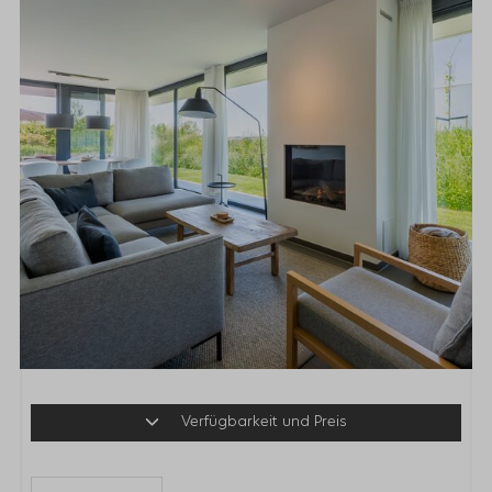
Verfügbarkeit und Preis