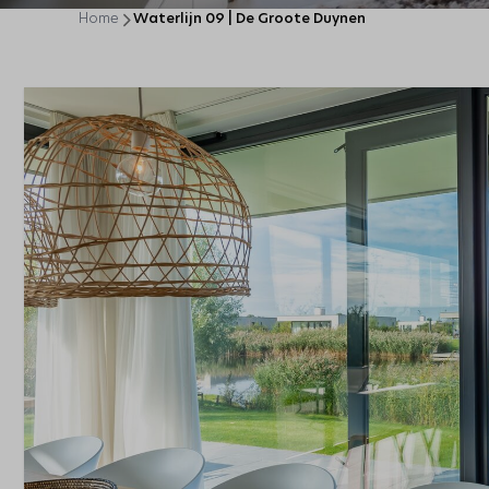
Home
Waterlijn 09 | De Groote Duynen