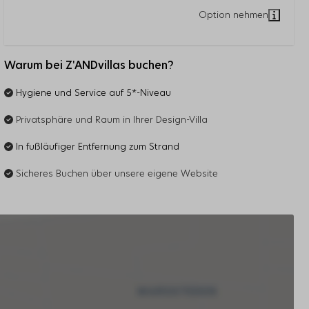
Warum bei Z'ANDvillas buchen?
Hygiene und Service auf 5*-Niveau
Privatsphäre und Raum in Ihrer Design-Villa
In fußläufiger Entfernung zum Strand
Sicheres Buchen über unsere eigene Website