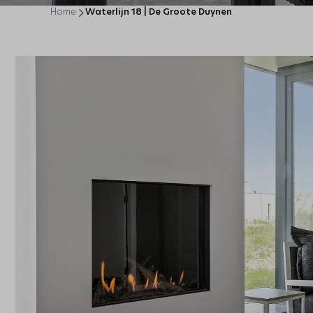
Home
Waterlijn 18 | De Groote Duynen