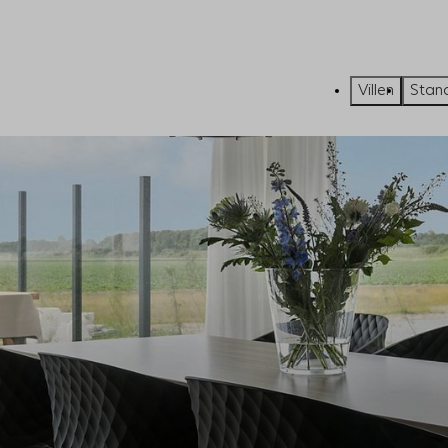
Villen
Stan