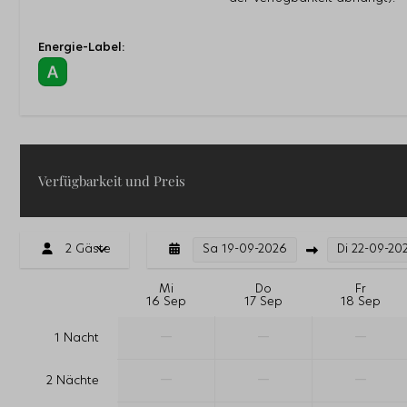
Energie-Label:
Verfügbarkeit und Preis
2 Gäste
Sa
19-09-2026
Di
22-09-20
Mi
Do
Fr
16 Sep
17 Sep
18 Sep
—
—
—
1 Nacht
—
—
—
2 Nächte