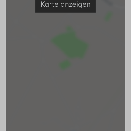
Karte anzeigen