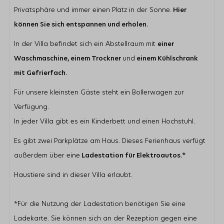
Privatsphäre und immer einen Platz in der Sonne.
Hier
können Sie sich entspannen und erholen.
In der Villa befindet sich ein Abstellraum mit
einer
Waschmaschine, einem Trockner
und
einem Kühlschrank
mit Gefrierfach.
Für unsere kleinsten Gäste steht ein Bollerwagen zur
Verfügung.
In jeder Villa gibt es ein Kinderbett und einen Hochstuhl.
Es gibt zwei Parkplätze am Haus. Dieses Ferienhaus verfügt
außerdem über eine
Ladestation für Elektroautos.*
Haustiere sind in dieser Villa erlaubt.
*Für die Nutzung der Ladestation benötigen Sie eine
Ladekarte. Sie können sich an der Rezeption gegen eine