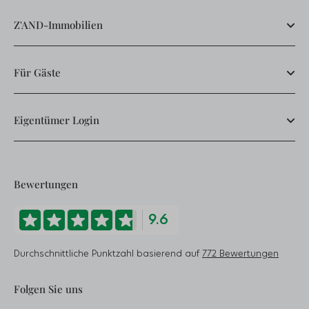
Z'AND-Immobilien
Für Gäste
Eigentümer Login
Bewertungen
9.6
Durchschnittliche Punktzahl basierend auf
772 Bewertungen
Folgen Sie uns