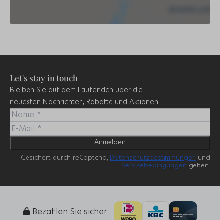
Let's stay in touch
Bleiben Sie auf dem Laufenden über die
neuesten Nachrichten, Rabatte und Aktionen!
Anmelden
Gesichert durch reCaptcha,
Datenschutzbestimmungen
und
Servicebedingungen
gelten.
Bezahlen Sie sicher