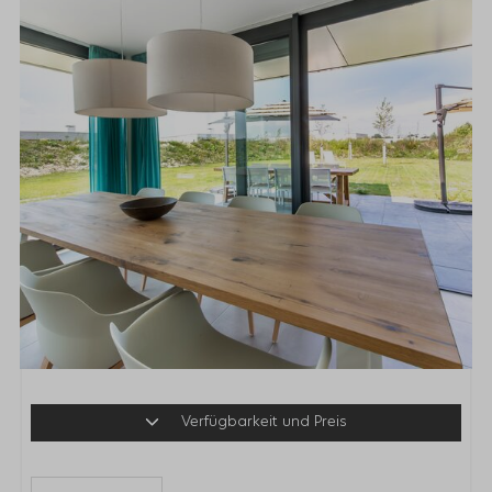
Verfügbarkeit und Preis