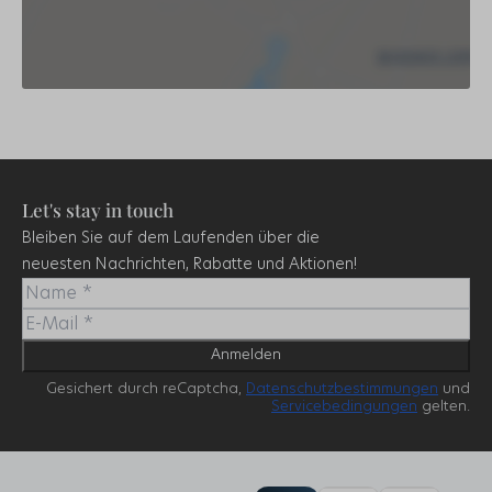
Let's stay in touch
Bleiben Sie auf dem Laufenden über die
neuesten Nachrichten, Rabatte und Aktionen!
Anmelden
Gesichert durch reCaptcha,
Datenschutzbestimmungen
und
Servicebedingungen
gelten.