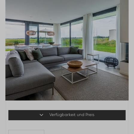
Verfügbarkeit und Preis