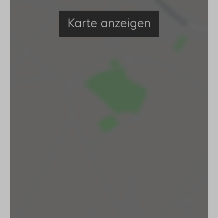
Karte anzeigen