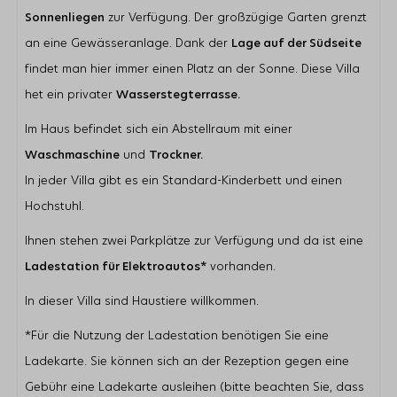
Sonnenliegen
zur Verfügung. Der großzügige Garten grenzt
an eine Gewässeranlage. Dank der
Lage auf der Südseite
findet man hier immer einen Platz an der Sonne. Diese Villa
het ein privater
Wasserstegterrasse.
Im Haus befindet sich ein Abstellraum mit einer
Waschmaschine
und
Trockner.
In jeder Villa gibt es ein Standard-Kinderbett und einen
Hochstuhl.
Ihnen stehen zwei Parkplätze zur Verfügung und da ist eine
Ladestation für Elektroautos*
vorhanden.
In dieser Villa sind Haustiere willkommen.
*Für die Nutzung der Ladestation benötigen Sie eine
Ladekarte. Sie können sich an der Rezeption gegen eine
Gebühr eine Ladekarte ausleihen (bitte beachten Sie, dass