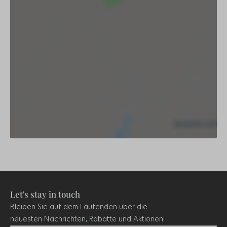
Let's stay in touch
Bleiben Sie auf dem Laufenden über die
neuesten Nachrichten, Rabatte und Aktionen!