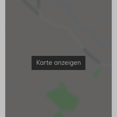
Karte anzeigen