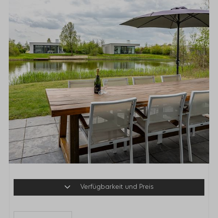
Verfügbarkeit und Preis