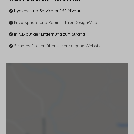
Hygiene und Service auf 5*-Niveau
Privatsphäre und Raum in Ihrer Design-Villa
In fußläufiger Entfernung zum Strand
Sicheres Buchen über unsere eigene Website