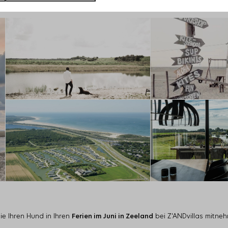
Sie Ihren Hund in Ihren
Ferien im Juni in Zeeland
bei Z'ANDvillas mitne