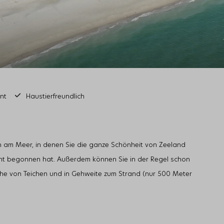
nt
Haustierfreundlich
n am Meer, in denen Sie die ganze Schönheit von Zeeland
icht begonnen hat. Außerdem können Sie in der Regel schon
ähe von Teichen
und in Gehweite zum Strand (nur 500 Meter