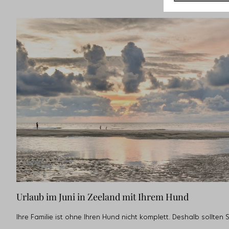
Urlaub im Juni in Zeeland mit Ihrem Hund
Ihre Familie ist ohne Ihren Hund nicht komplett. Deshalb sollten 