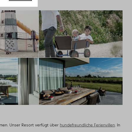
hmen. Unser Resort verfügt über
hundefreundliche Ferienvillen
. In