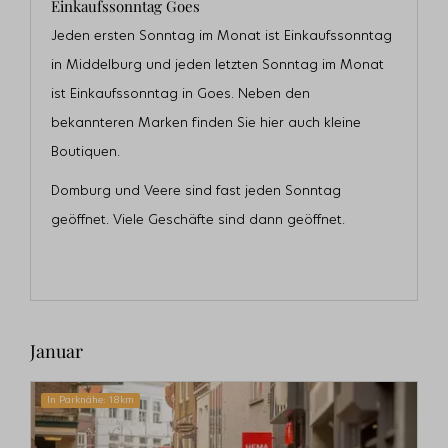
Einkaufssonntag Goes
Jeden ersten Sonntag im Monat ist Einkaufssonntag
in Middelburg und jeden letzten Sonntag im Monat
ist Einkaufssonntag in Goes. Neben den
bekannteren Marken finden Sie hier auch kleine
Boutiquen.
Domburg und Veere sind fast jeden Sonntag
geöffnet. Viele Geschäfte sind dann geöffnet.
Januar
In Parknähe: 18km