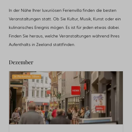
In der Nähe Ihrer luxuriösen Ferienvilla finden die besten
Veranstaltungen statt. Ob Sie Kultur, Musik, Kunst oder ein
kulinarisches Ereignis mögen. Es ist für jeden etwas dabei.
Finden Sie heraus, welche Veranstaltungen während Ihres
Aufenthalts in Zeeland stattfinden.
Dezember
In Parknähe: 18km