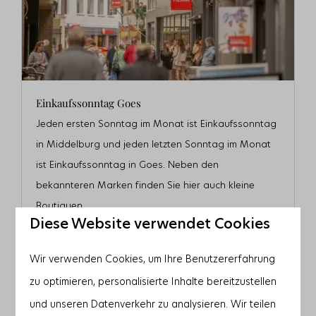
Einkaufssonntag Goes
Jeden ersten Sonntag im Monat ist Einkaufssonntag
in Middelburg und jeden letzten Sonntag im Monat
ist Einkaufssonntag in Goes. Neben den
bekannteren Marken finden Sie hier auch kleine
Boutiquen.
Diese Website verwendet Cookies
Domburg und Veere sind fast jeden Sonntag
geöffnet. Viele Geschäfte sind dann geöffnet.
Wir verwenden Cookies, um Ihre Benutzererfahrung
zu optimieren, personalisierte Inhalte bereitzustellen
und unseren Datenverkehr zu analysieren. Wir teilen