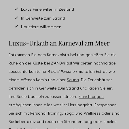
Luxus Ferienvillen in Zeeland
In Gehweite zum Strand
Haustiere willkommen
Luxus-Urlaub an Karneval am Meer
Entkommen Sie dem Karnevalstrubel und genießen Sie die
Ruhe an der Küste bei Z'ANDvillas! Wir bieten nachhaltige
Luxusunterkünfte für
4 bis 8 Personen
mit tollen Extras wie
einem offenen Kamin und einer
Sauna
. Die Ferienhäuser
befinden sich in Gehweite zum Strand und laden Sie ein,
Ihre Seele baumeln zu lassen. Unsere
Einrichtungen
ermöglichen Ihnen alles was Ihr Herz begehrt: Entspannen
Sie sich mit Personal Training, Yoga und Wellness oder sind
Sie lieber aktiv und reiten am Strand entlang oder spielen